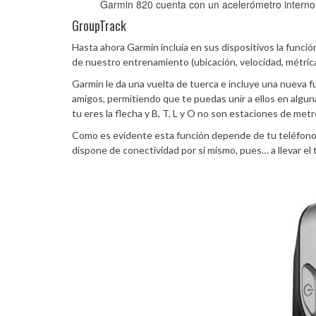
Garmin 820 cuenta con un acelerómetro interno 
GroupTrack
Hasta ahora Garmin incluía en sus dispositivos la funció
de nuestro entrenamiento (ubicación, velocidad, métrica
Garmin le da una vuelta de tuerca e incluye una nueva 
amigos, permitiendo que te puedas unir a ellos en algun
tu eres la flecha y B, T, L y O no son estaciones de metr
Como es evidente esta función depende de tu teléfono 
dispone de conectividad por sí mismo, pues… a llevar el