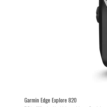
Garmin Edge Explore 820