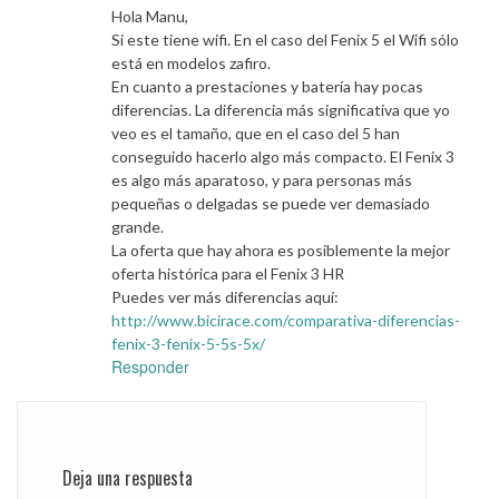
Hola Manu,
Si este tiene wifi. En el caso del Fenix 5 el Wifi sólo
está en modelos zafiro.
En cuanto a prestaciones y batería hay pocas
diferencias. La diferencia más significativa que yo
veo es el tamaño, que en el caso del 5 han
conseguido hacerlo algo más compacto. El Fenix 3
es algo más aparatoso, y para personas más
pequeñas o delgadas se puede ver demasiado
grande.
La oferta que hay ahora es posiblemente la mejor
oferta histórica para el Fenix 3 HR
Puedes ver más diferencias aquí:
http://www.bicirace.com/comparativa-diferencias-
fenix-3-fenix-5-5s-5x/
Responder
Deja una respuesta