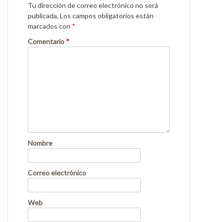
Tu dirección de correo electrónico no será
publicada.
Los campos obligatorios están
marcados con
*
Comentario
*
Nombre
Correo electrónico
Web