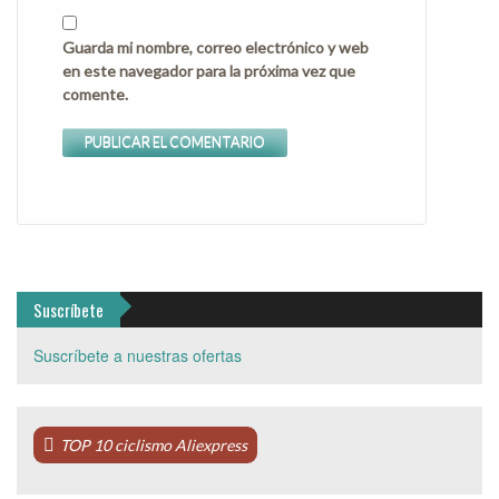
Guarda mi nombre, correo electrónico y web
en este navegador para la próxima vez que
comente.
Suscríbete
Suscríbete a nuestras ofertas
TOP 10 ciclismo Aliexpress