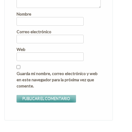
Nombre
Correo electrónico
Web
Guarda mi nombre, correo electrónico y web
en este navegador para la próxima vez que
comente.