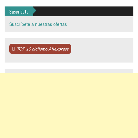
Suscríbete
Suscríbete a nuestras ofertas
TOP 10 ciclismo Aliexpress