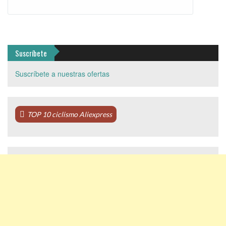
Suscríbete
Suscríbete a nuestras ofertas
TOP 10 ciclismo Aliexpress