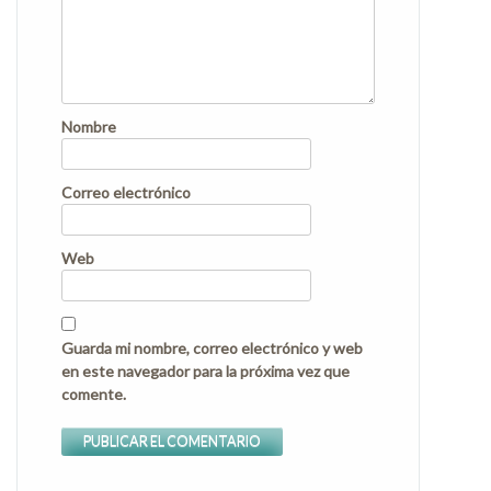
Nombre
Correo electrónico
Web
Guarda mi nombre, correo electrónico y web
en este navegador para la próxima vez que
comente.