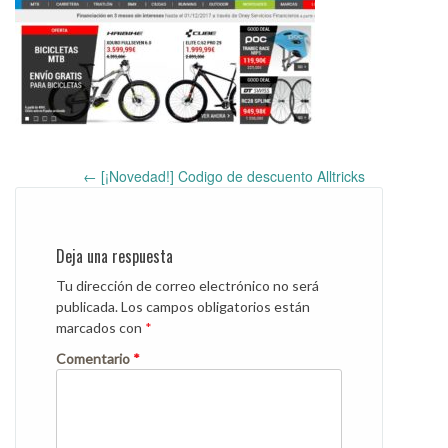
←
[¡Novedad!] Codigo de descuento Alltricks
Post
navigation
Deja una respuesta
Tu dirección de correo electrónico no será
publicada.
Los campos obligatorios están
marcados con
*
Comentario
*