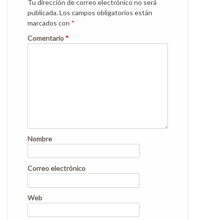
Tu dirección de correo electrónico no será
publicada.
Los campos obligatorios están
marcados con
*
Comentario
*
Nombre
Correo electrónico
Web