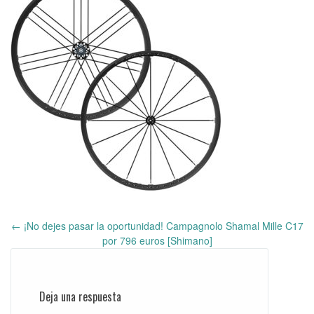
←
¡No dejes pasar la oportunidad! Campagnolo Shamal Mille C17
Post
por 796 euros [Shimano]
navigation
Deja una respuesta