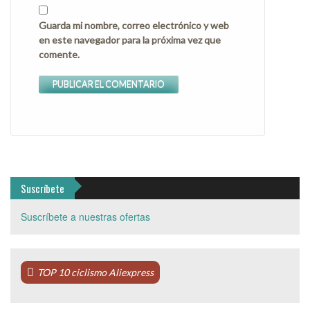
Guarda mi nombre, correo electrónico y web
en este navegador para la próxima vez que
comente.
Suscríbete
Suscríbete a nuestras ofertas
TOP 10 ciclismo Aliexpress