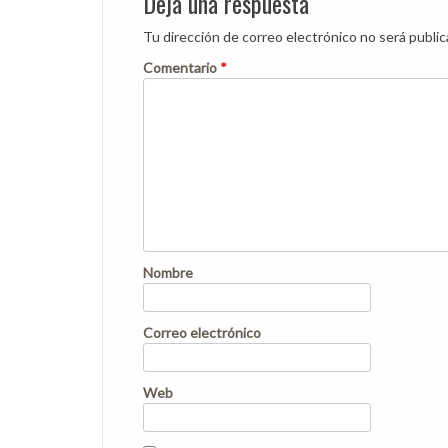
Deja una respuesta
Tu dirección de correo electrónico no será public
Comentario
*
Nombre
Correo electrónico
Web