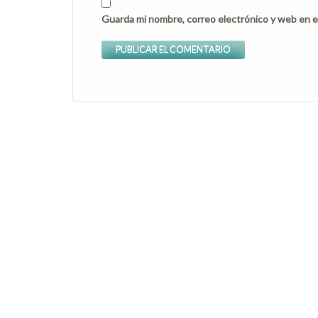
Guarda mi nombre, correo electrónico y web en e