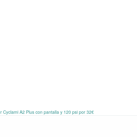
Cyclami A2 Plus con pantalla y 120 psi por 32€