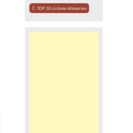
TOP 10 ciclismo Aliexpress