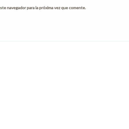
ste navegador para la próxima vez que comente.