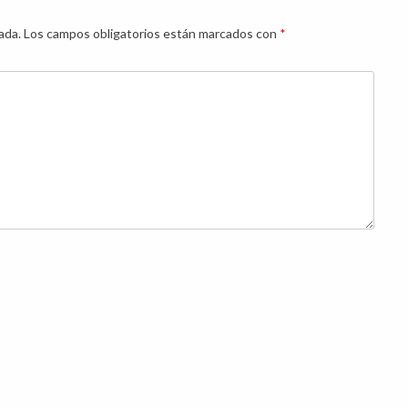
ada.
Los campos obligatorios están marcados con
*