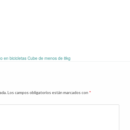
io en bicicletas Cube de menos de 8kg
ada.
Los campos obligatorios están marcados con
*