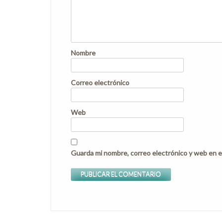
Nombre
Correo electrónico
Web
Guarda mi nombre, correo electrónico y web en e