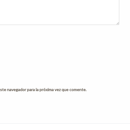
ste navegador para la próxima vez que comente.