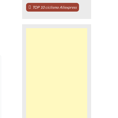
TOP 10 ciclismo Aliexpress