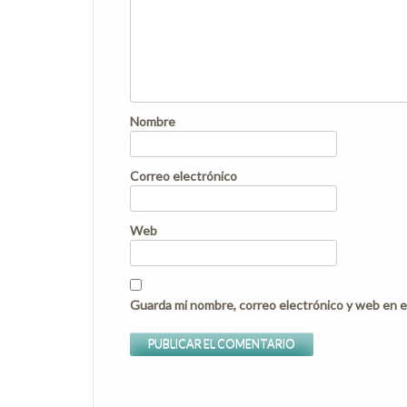
Nombre
Correo electrónico
Web
Guarda mi nombre, correo electrónico y web en e