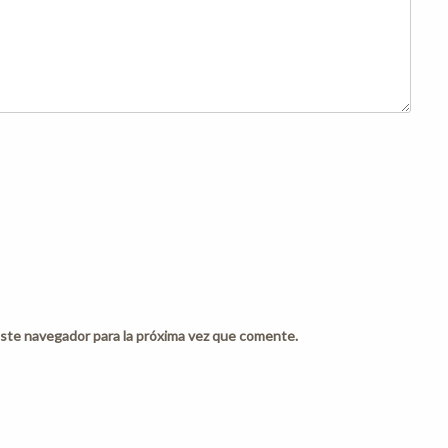
ste navegador para la próxima vez que comente.