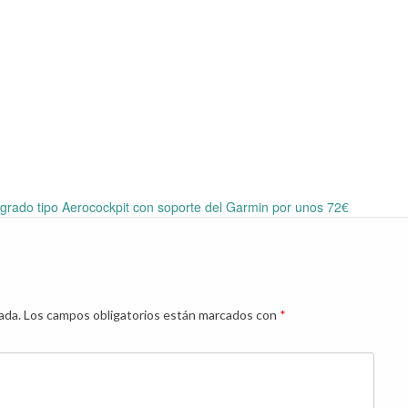
ergrado tipo Aerocockpit con soporte del Garmin por unos 72€
ada.
Los campos obligatorios están marcados con
*