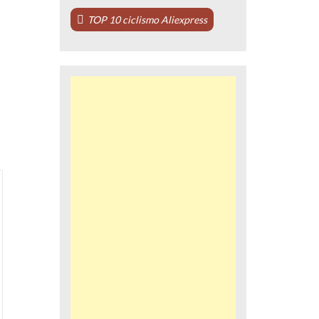
TOP 10 ciclismo Aliexpress