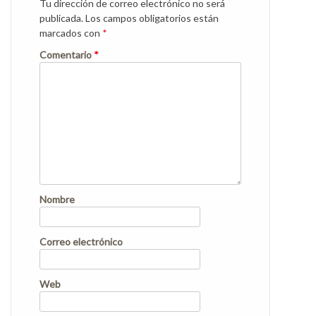
Tu dirección de correo electrónico no será
publicada.
Los campos obligatorios están
marcados con
*
Comentario
*
Nombre
Correo electrónico
Web