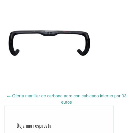
←
Oferta manillar de carbono aero con cableado interno por 33
Post
euros
navigation
Deja una respuesta