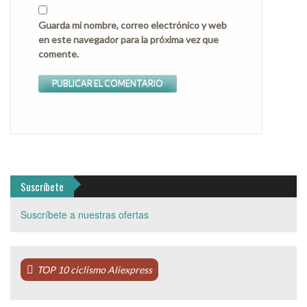
Guarda mi nombre, correo electrónico y web
en este navegador para la próxima vez que
comente.
Suscríbete
Suscríbete a nuestras ofertas
TOP 10 ciclismo Aliexpress