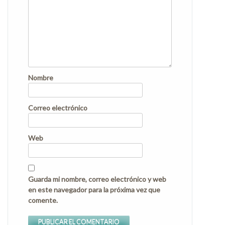
Nombre
Correo electrónico
Web
Guarda mi nombre, correo electrónico y web
en este navegador para la próxima vez que
comente.