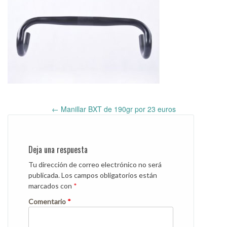
←
Manillar BXT de 190gr por 23 euros
Post
navigation
Deja una respuesta
Tu dirección de correo electrónico no será
publicada.
Los campos obligatorios están
marcados con
*
Comentario
*