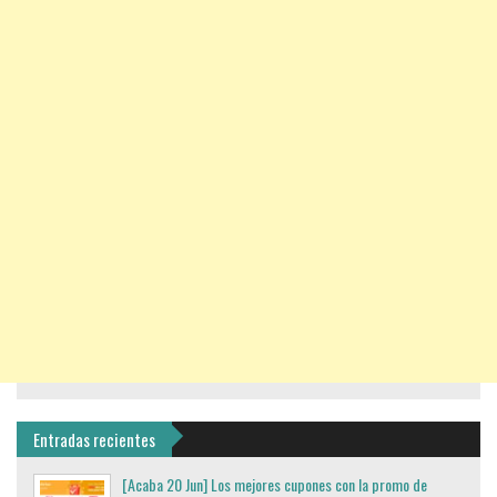
Entradas recientes
[Acaba 20 Jun] Los mejores cupones con la promo de