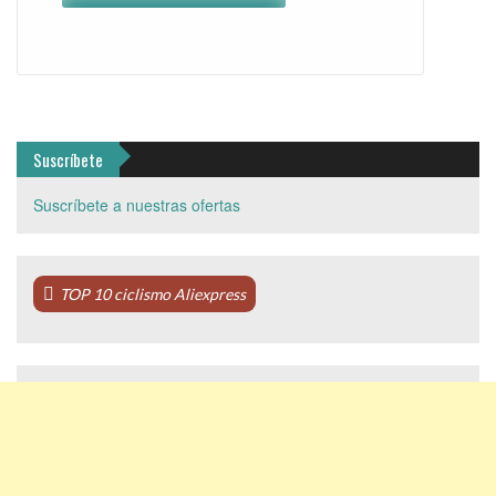
Suscríbete
Suscríbete a nuestras ofertas
TOP 10 ciclismo Aliexpress