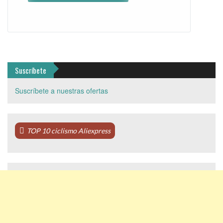
Suscríbete
Suscríbete a nuestras ofertas
TOP 10 ciclismo Aliexpress