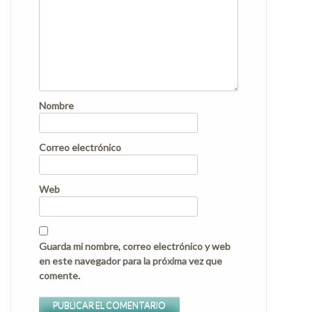
Nombre
Correo electrónico
Web
Guarda mi nombre, correo electrónico y web
en este navegador para la próxima vez que
comente.