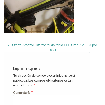
←
Oferta Amazon luz frontal de triple LED Cree XML T6 por
Post
19.7€
navigation
Deja una respuesta
Tu dirección de correo electrónico no será
publicada.
Los campos obligatorios están
marcados con
*
Comentario
*