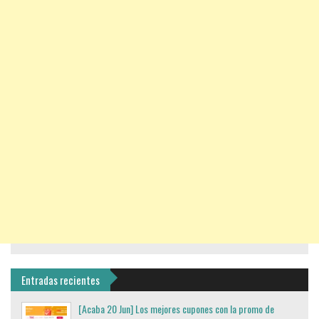
Entradas recientes
[Acaba 20 Jun] Los mejores cupones con la promo de