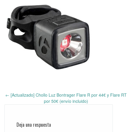
←
[Actualizado] Chollo Luz Bontrager Flare R por 44€ y Flare RT
Post
por 50€ (envío incluido)
navigation
Deja una respuesta