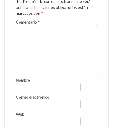
Tu dirección de correo electrónico no será
publicada.
Los campos obligatorios están
marcados con
*
Comentario
*
Nombre
Correo electrónico
Web