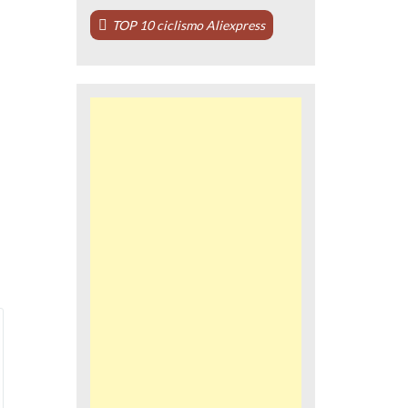
TOP 10 ciclismo Aliexpress