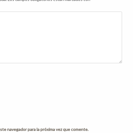
ste navegador para la próxima vez que comente.