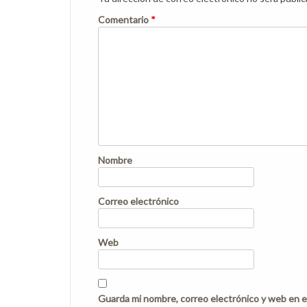
Comentario
*
Nombre
Correo electrónico
Web
Guarda mi nombre, correo electrónico y web en e