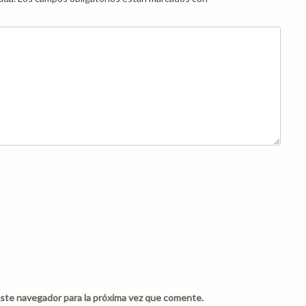
ste navegador para la próxima vez que comente.