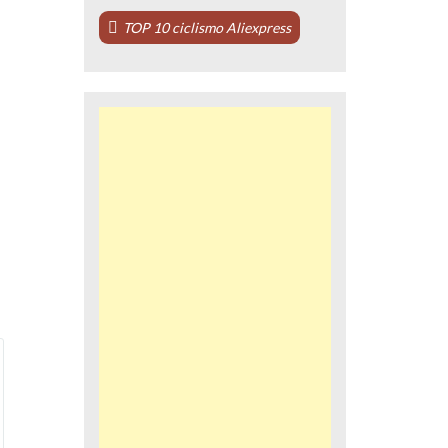
TOP 10 ciclismo Aliexpress