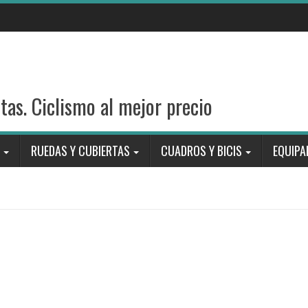
stas. Ciclismo al mejor precio
RUEDAS Y CUBIERTAS
CUADROS Y BICIS
EQUIPA