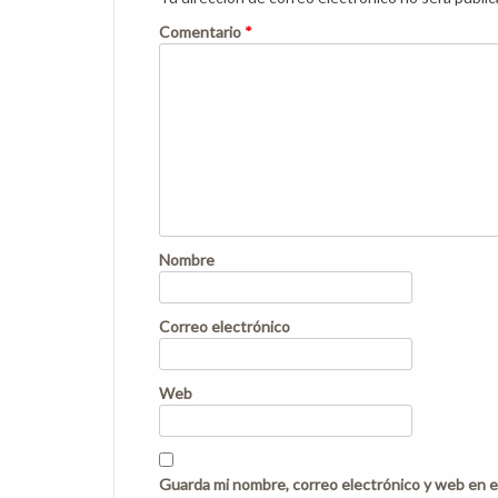
Comentario
*
Nombre
Correo electrónico
Web
Guarda mi nombre, correo electrónico y web en e