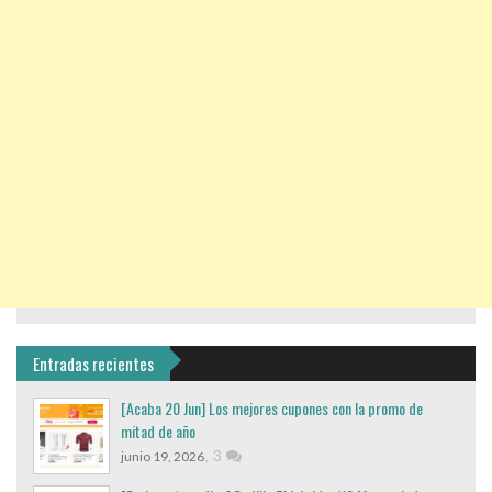
Entradas recientes
[Acaba 20 Jun] Los mejores cupones con la promo de
mitad de año
,
3
junio 19, 2026