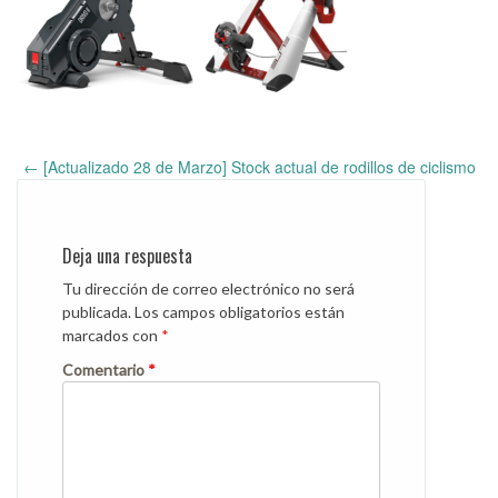
←
[Actualizado 28 de Marzo] Stock actual de rodillos de ciclismo
Post
navigation
Deja una respuesta
Tu dirección de correo electrónico no será
publicada.
Los campos obligatorios están
marcados con
*
Comentario
*