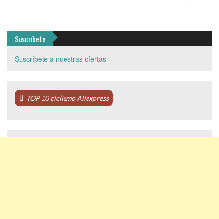
Suscríbete
Suscríbete a nuestras ofertas
TOP 10 ciclismo Aliexpress