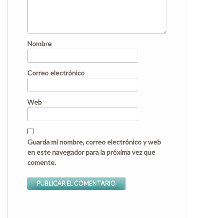
Nombre
Correo electrónico
Web
Guarda mi nombre, correo electrónico y web
en este navegador para la próxima vez que
comente.