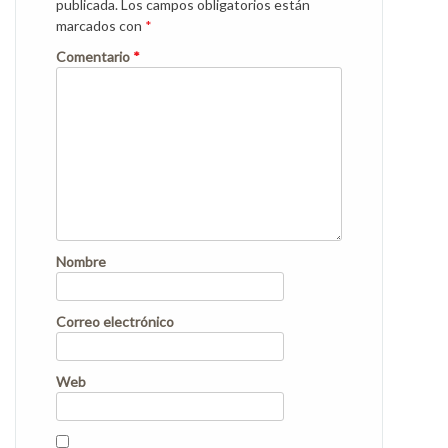
publicada.
Los campos obligatorios están
marcados con
*
Comentario
*
Nombre
Correo electrónico
Web