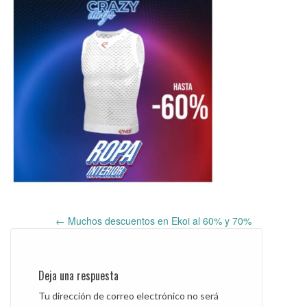
←
Muchos descuentos en Ekoi al 60% y 70%
Post
navigation
Deja una respuesta
Tu dirección de correo electrónico no será