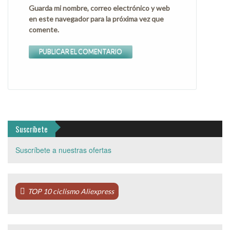
Guarda mi nombre, correo electrónico y web
en este navegador para la próxima vez que
comente.
Suscríbete
Suscríbete a nuestras ofertas
TOP 10 ciclismo Aliexpress