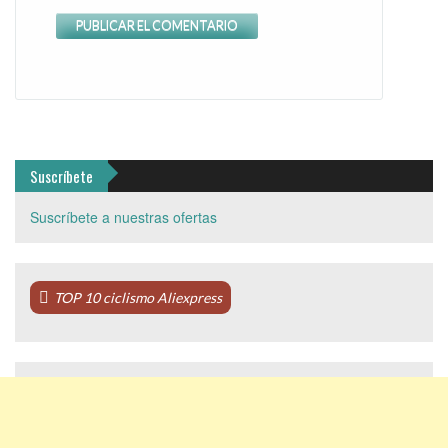
Suscríbete
Suscríbete a nuestras ofertas
TOP 10 ciclismo Aliexpress