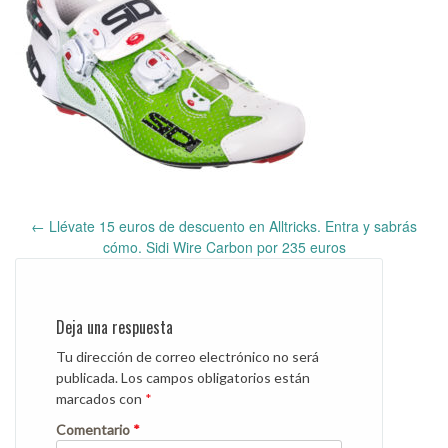
←
Llévate 15 euros de descuento en Alltricks. Entra y sabrás
Post
cómo. Sidi Wire Carbon por 235 euros
navigation
Deja una respuesta
Tu dirección de correo electrónico no será
publicada.
Los campos obligatorios están
marcados con
*
Comentario
*