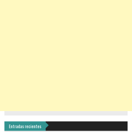
Entradas recientes