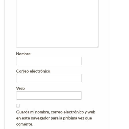
Nombre
Correo electrónico
Web
Guarda mi nombre, correo electrónico y web
en este navegador para la próxima vez que
comente.