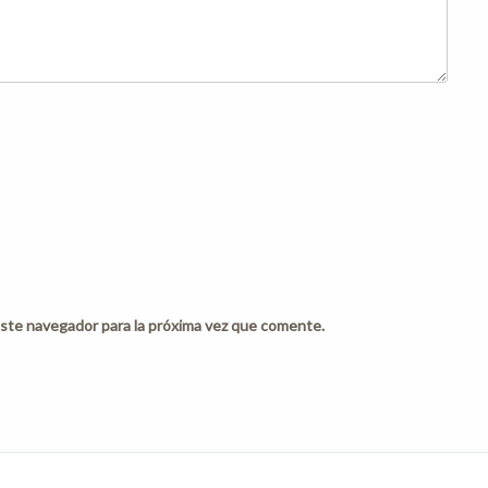
ste navegador para la próxima vez que comente.