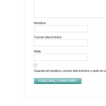
Nombre
Correo electrónico
Web
Guarda mi nombre, correo electrónico y web en e