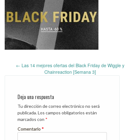
←
Las 14 mejores ofertas del Black Friday de Wiggle y
Post
Chainreaction [Semana 3]
navigation
Deja una respuesta
Tu dirección de correo electrónico no será
publicada.
Los campos obligatorios están
marcados con
*
Comentario
*