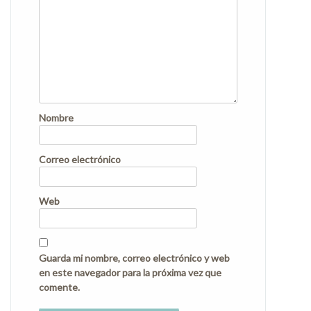
Nombre
Correo electrónico
Web
Guarda mi nombre, correo electrónico y web
en este navegador para la próxima vez que
comente.