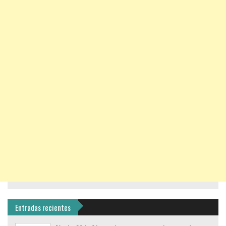
Entradas recientes