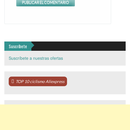
Suscríbete
Suscríbete a nuestras ofertas
TOP 10 ciclismo Aliexpress