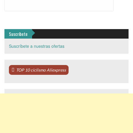
Suscríbete
Suscríbete a nuestras ofertas
TOP 10 ciclismo Aliexpress