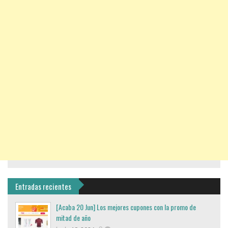
Entradas recientes
[Acaba 20 Jun] Los mejores cupones con la promo de
mitad de año