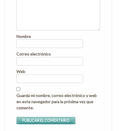
Nombre
Correo electrónico
Web
Guarda mi nombre, correo electrónico y web
en este navegador para la próxima vez que
comente.