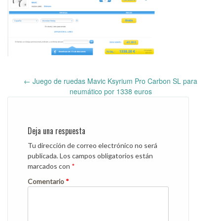
←
Juego de ruedas Mavic Ksyrium Pro Carbon SL para
Post
neumático por 1338 euros
navigation
Deja una respuesta
Tu dirección de correo electrónico no será
publicada.
Los campos obligatorios están
marcados con
*
Comentario
*