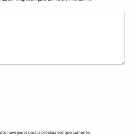
ste navegador para la próxima vez que comente.