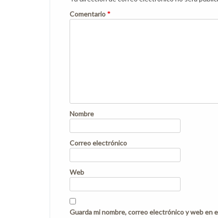
Comentario
*
Nombre
Correo electrónico
Web
Guarda mi nombre, correo electrónico y web en e