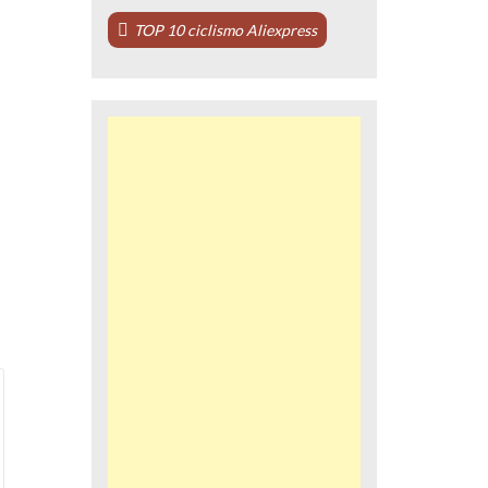
TOP 10 ciclismo Aliexpress