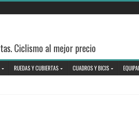
stas. Ciclismo al mejor precio
RUEDAS Y CUBIERTAS
CUADROS Y BICIS
EQUIPA