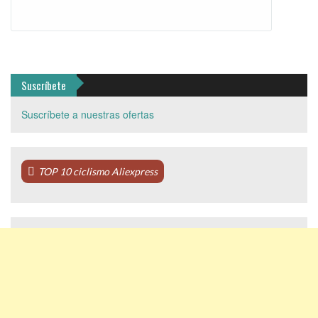
Suscríbete
Suscríbete a nuestras ofertas
TOP 10 ciclismo Aliexpress