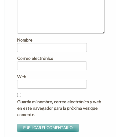
Nombre
Correo electrónico
Web
Guarda mi nombre, correo electrónico y web
en este navegador para la próxima vez que
comente.