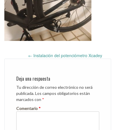
←
Instalación del potenciómetro Xcadey
Post
navigation
Deja una respuesta
Tu dirección de correo electrónico no será
publicada.
Los campos obligatorios están
marcados con
*
Comentario
*