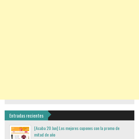
Entradas recientes
[Acaba 20 Jun] Los mejores cupones con la promo de
mitad de año