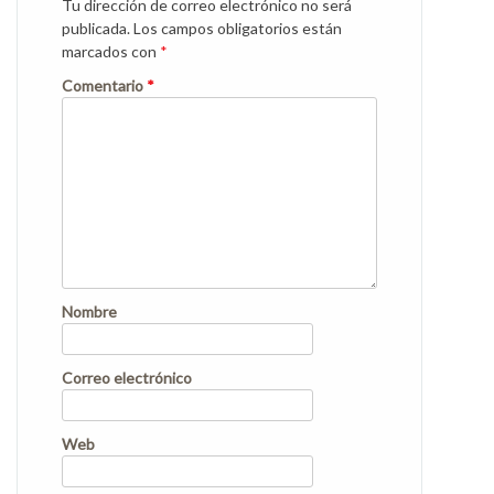
Tu dirección de correo electrónico no será
publicada.
Los campos obligatorios están
marcados con
*
Comentario
*
Nombre
Correo electrónico
Web