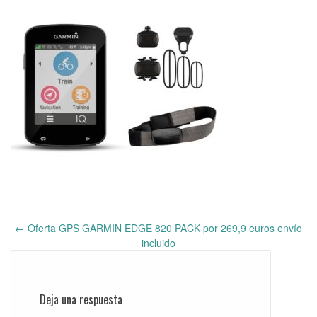
←
Oferta GPS GARMIN EDGE 820 PACK por 269,9 euros envío
Post
incluido
navigation
Deja una respuesta