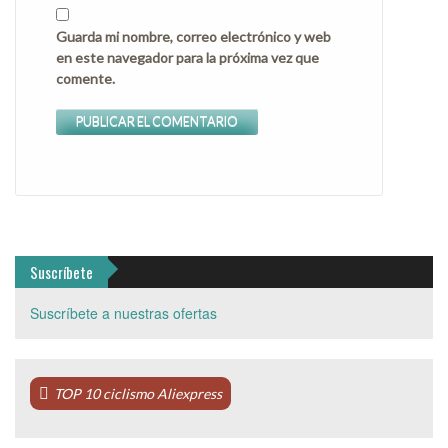
Guarda mi nombre, correo electrónico y web
en este navegador para la próxima vez que
comente.
Suscríbete
Suscríbete a nuestras ofertas
TOP 10 ciclismo Aliexpress