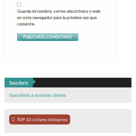
Guarda mi nombre, correo electrónico y web
en este navegador para la próxima vez que
comente.
Suscríbete
Suscríbete a nuestras ofertas
TOP 10 ciclismo Aliexpress