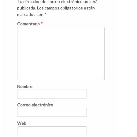
Tu dirección de correo electrónico no será
publicada.
Los campos obligatorios están
marcados con
*
Comentario
*
Nombre
Correo electrónico
Web