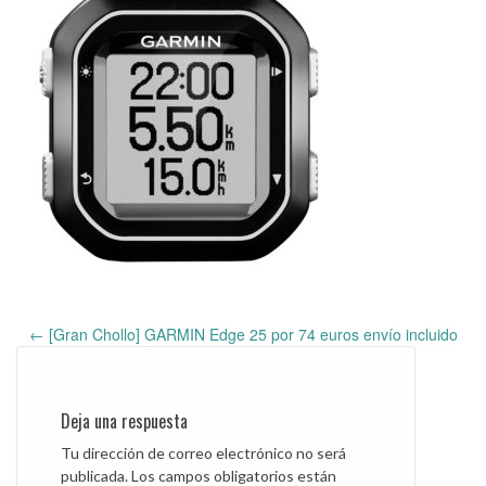
←
[Gran Chollo] GARMIN Edge 25 por 74 euros envío incluido
Post
navigation
Deja una respuesta
Tu dirección de correo electrónico no será
publicada.
Los campos obligatorios están