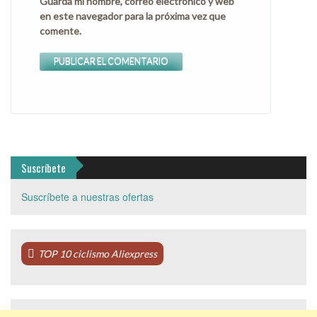
Guarda mi nombre, correo electrónico y web
en este navegador para la próxima vez que
comente.
Suscríbete
Suscríbete a nuestras ofertas
TOP 10 ciclismo Aliexpress