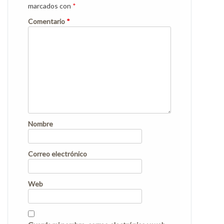
marcados con
*
Comentario
*
Nombre
Correo electrónico
Web