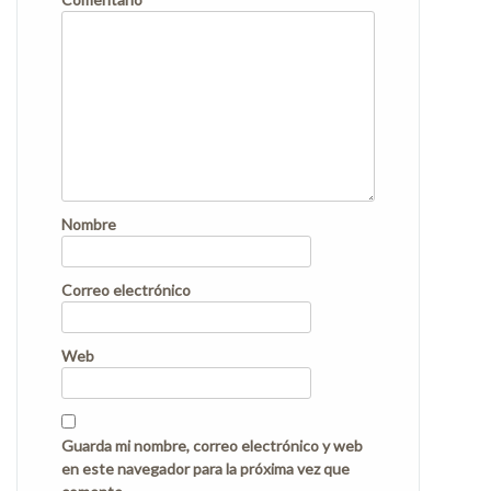
Nombre
Correo electrónico
Web
Guarda mi nombre, correo electrónico y web
en este navegador para la próxima vez que