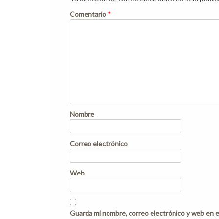
Comentario
*
Nombre
Correo electrónico
Web
Guarda mi nombre, correo electrónico y web en e