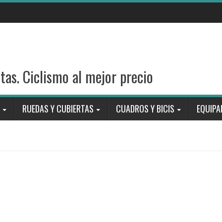
stas. Ciclismo al mejor precio
RUEDAS Y CUBIERTAS
CUADROS Y BICIS
EQUIPA