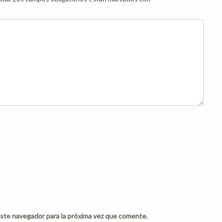
ste navegador para la próxima vez que comente.