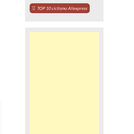
TOP 10 ciclismo Aliexpress