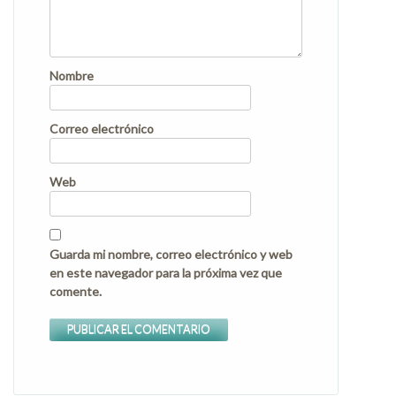
Nombre
Correo electrónico
Web
Guarda mi nombre, correo electrónico y web
en este navegador para la próxima vez que
comente.