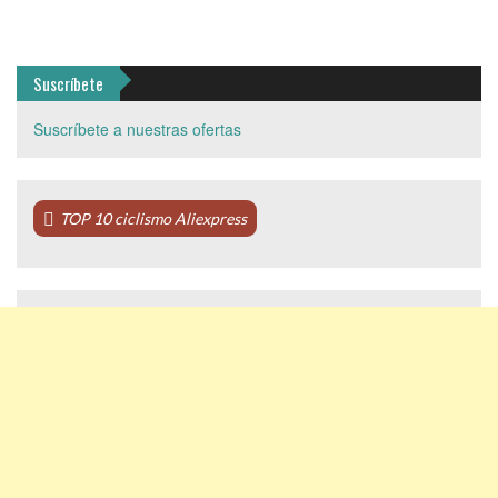
Suscríbete
Suscríbete a nuestras ofertas
TOP 10 ciclismo Aliexpress