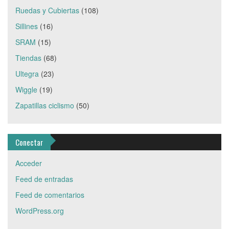
Ruedas y Cubiertas
(108)
Sillines
(16)
SRAM
(15)
Tiendas
(68)
Ultegra
(23)
Wiggle
(19)
Zapatillas ciclismo
(50)
Conectar
Acceder
Feed de entradas
Feed de comentarios
WordPress.org