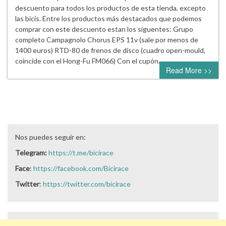
descuento para todos los productos de esta tienda, excepto
las bicis. Entre los productos más destacados que podemos
comprar con este descuento estan los siguentes: Grupo
completo Campagnolo Chorus EPS 11v (sale por menos de
1400 euros) RTD-80 de frenos de disco (cuadro open-mould,
coincide con el Hong-Fu FM066) Con el cupón…
Read More >>
Nos puedes seguir en:
Telegram:
https://t.me/bicirace
Face
:
https://facebook.com/Bicirace
Twitter
:
https://twitter.com/bicirace