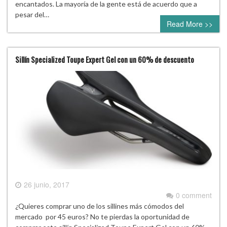
encantados. La mayoría de la gente está de acuerdo que a
pesar del…
Read More >>
Sillín Specialized Toupe Expert Gel con un 60% de descuento
26 junio, 2017
0 comment
¿Quieres comprar uno de los sillines más cómodos del
mercado por 45 euros? No te pierdas la oportunidad de