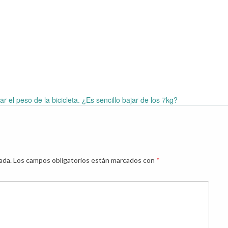
r el peso de la bicicleta. ¿Es sencillo bajar de los 7kg?
ada.
Los campos obligatorios están marcados con
*