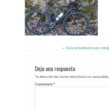
←
Guía actualizada para rebaja
Post
navigation
Deja una respuesta
Tu dirección de correo electrónico no será public
Comentario
*