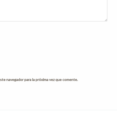
ste navegador para la próxima vez que comente.