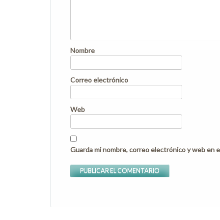
Nombre
Correo electrónico
Web
Guarda mi nombre, correo electrónico y web en e