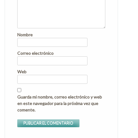
Nombre
Correo electrónico
Web
Guarda mi nombre, correo electrónico y web
en este navegador para la próxima vez que
comente.