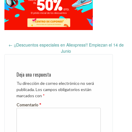
←
¡¡Descuentos especiales en Aliexpress!! Empiezan el 14 de
Post
Junio
navigation
Deja una respuesta
Tu dirección de correo electrónico no será
publicada.
Los campos obligatorios están
marcados con
*
Comentario
*