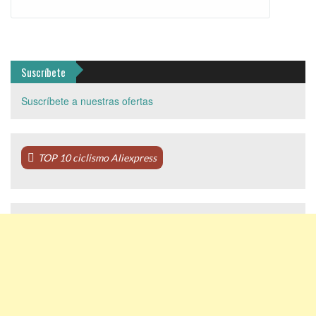
Suscríbete
Suscríbete a nuestras ofertas
TOP 10 ciclismo Aliexpress