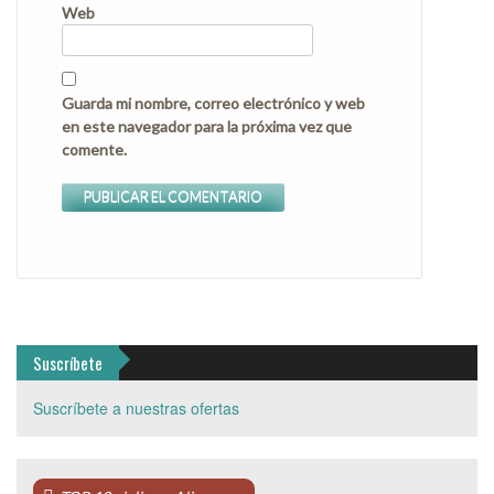
Web
Guarda mi nombre, correo electrónico y web
en este navegador para la próxima vez que
comente.
Suscríbete
Suscríbete a nuestras ofertas