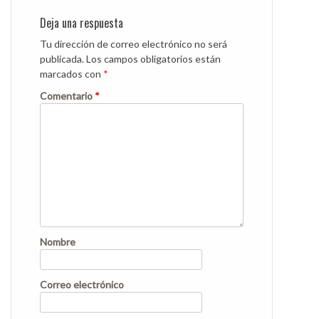
Deja una respuesta
Tu dirección de correo electrónico no será
publicada.
Los campos obligatorios están
marcados con
*
Comentario
*
Nombre
Correo electrónico