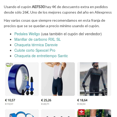
Usando el cupón
AEFS30
hay 4€ de descuento extra en pedidos
desde sólo 26€. Uno de los mejores cupones del año en Aliexpress
Hay varias cosas que siempre recomendamos en esta franja de
precios que se se quedan a precio mínimo usando el cupón.
Pedales Wellgo
(usa también el cupón del vendedor)
Manillar de carbono RXL SL
Chaqueta térmica Darevie
Culote corto Spexcel Pro
Chaqueta de entretiempo Santic