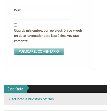
Web
Guarda mi nombre, correo electrónico y web
en este navegador para la próxima vez que
comente.
Suscríbete
Suscríbete a nuestras ofertas