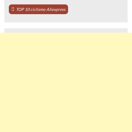
TOP 10 ciclismo Aliexpress