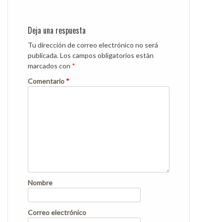
Post
navigation
Deja una respuesta
Tu dirección de correo electrónico no será
publicada.
Los campos obligatorios están
marcados con
*
Comentario
*
Nombre
Correo electrónico