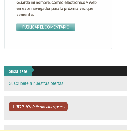
Guarda mi nombre, correo electrónico y web
en este navegador para la próxima vez que
comente.
Suscríbete
Suscríbete a nuestras ofertas
TOP 10 ciclismo Aliexpress