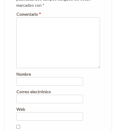
marcados con
*
Comentario
*
Nombre
Correo electrónico
Web