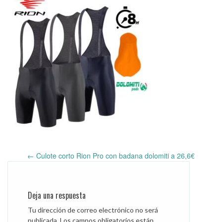
←
Culote corto Rion Pro con badana dolomiti a 26,6€
Post
navigation
Deja una respuesta
Tu dirección de correo electrónico no será
publicada.
Los campos obligatorios están