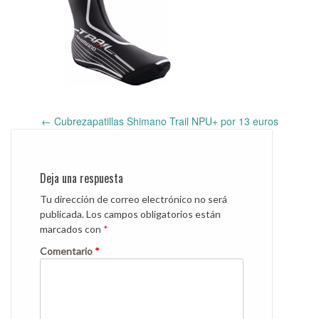
←
Cubrezapatillas Shimano Trail NPU+ por 13 euros
Post
navigation
Deja una respuesta
Tu dirección de correo electrónico no será
publicada.
Los campos obligatorios están
marcados con
*
Comentario
*