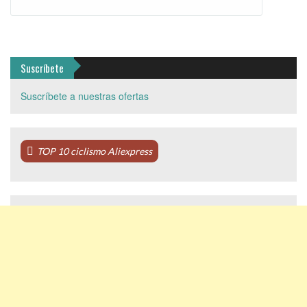
Suscríbete
Suscríbete a nuestras ofertas
TOP 10 ciclismo Aliexpress