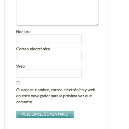
Nombre
Correo electrónico
Web
Guarda mi nombre, correo electrónico y web
en este navegador para la próxima vez que
comente.