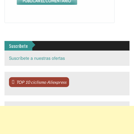
Suscríbete
Suscríbete a nuestras ofertas
TOP 10 ciclismo Aliexpress