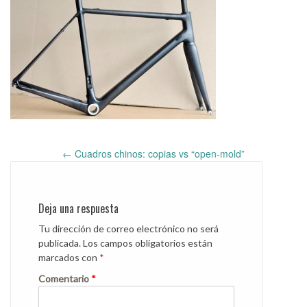
←
Cuadros chinos: copias vs “open-mold”
Post
navigation
Deja una respuesta
Tu dirección de correo electrónico no será
publicada.
Los campos obligatorios están
marcados con
*
Comentario
*