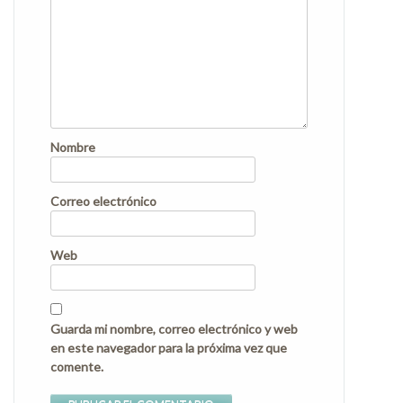
Nombre
Correo electrónico
Web
Guarda mi nombre, correo electrónico y web
en este navegador para la próxima vez que
comente.