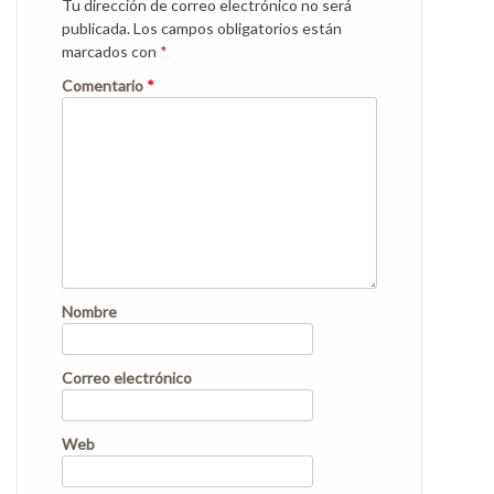
Tu dirección de correo electrónico no será
publicada.
Los campos obligatorios están
marcados con
*
Comentario
*
Nombre
Correo electrónico
Web