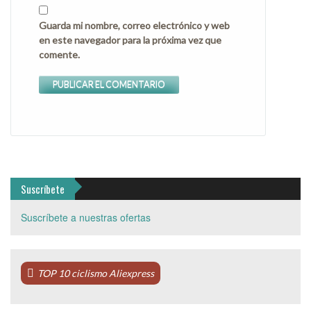
Guarda mi nombre, correo electrónico y web
en este navegador para la próxima vez que
comente.
Suscríbete
Suscríbete a nuestras ofertas
TOP 10 ciclismo Aliexpress