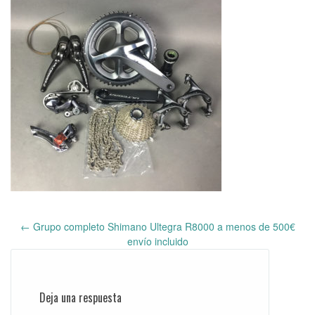
←
Grupo completo Shimano Ultegra R8000 a menos de 500€
Post
envío incluido
navigation
Deja una respuesta