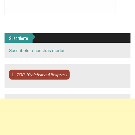
Suscríbete
Suscríbete a nuestras ofertas
TOP 10 ciclismo Aliexpress