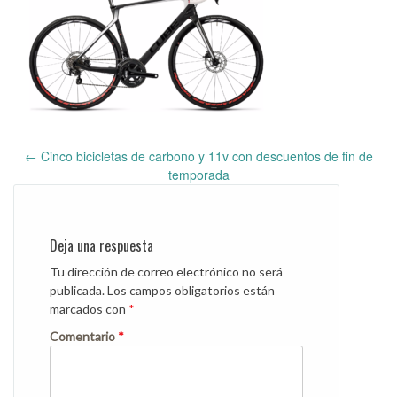
←
Cinco bicicletas de carbono y 11v con descuentos de fin de
Post
temporada
navigation
Deja una respuesta
Tu dirección de correo electrónico no será
publicada.
Los campos obligatorios están
marcados con
*
Comentario
*