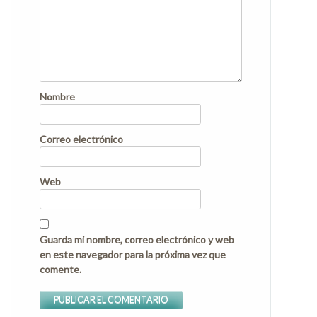
Nombre
Correo electrónico
Web
Guarda mi nombre, correo electrónico y web
en este navegador para la próxima vez que
comente.