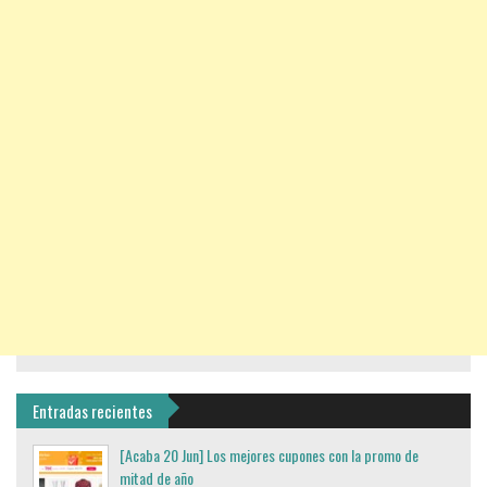
Entradas recientes
[Acaba 20 Jun] Los mejores cupones con la promo de
mitad de año