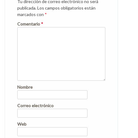
Tu dirección de correo electrónico no será
publicada.
Los campos obligatorios están
marcados con
*
Comentario
*
Nombre
Correo electrónico
Web