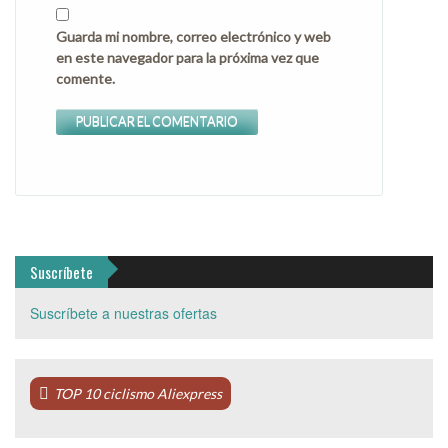
Guarda mi nombre, correo electrónico y web
en este navegador para la próxima vez que
comente.
Suscríbete
Suscríbete a nuestras ofertas
TOP 10 ciclismo Aliexpress