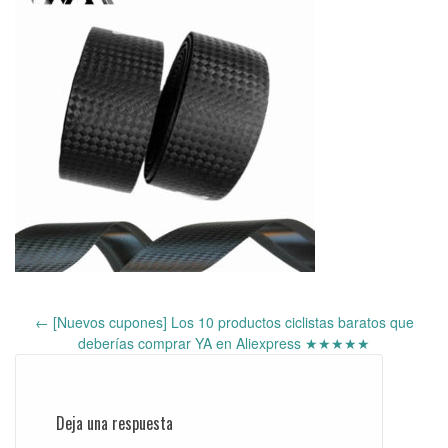
←
[Nuevos cupones] Los 10 productos ciclistas baratos que
Post
deberías comprar YA en Aliexpress ★★★★★
navigation
Deja una respuesta