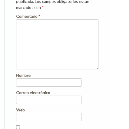
publicada.
Los campos obligatorios están
marcados con
*
Comentario
*
Nombre
Correo electrónico
Web