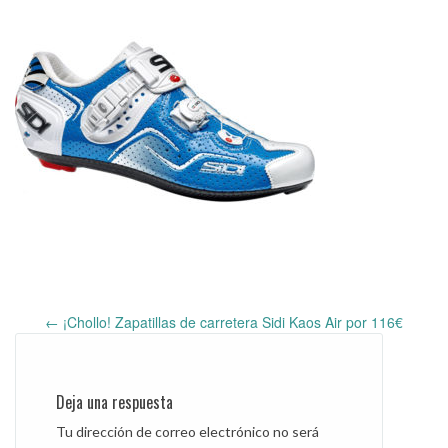
←
¡Chollo! Zapatillas de carretera Sidi Kaos Air por 116€
Post
navigation
Deja una respuesta
Tu dirección de correo electrónico no será