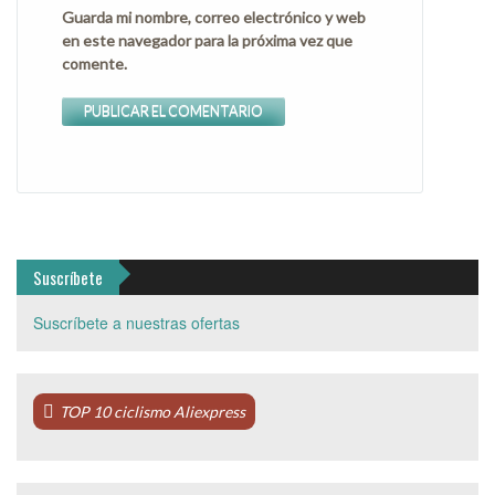
Guarda mi nombre, correo electrónico y web
en este navegador para la próxima vez que
comente.
Suscríbete
Suscríbete a nuestras ofertas
TOP 10 ciclismo Aliexpress