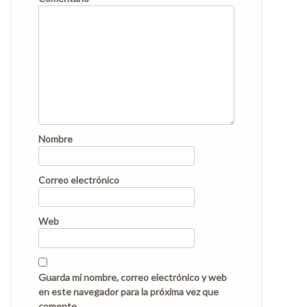
Nombre
Correo electrónico
Web
Guarda mi nombre, correo electrónico y web
en este navegador para la próxima vez que
comente.