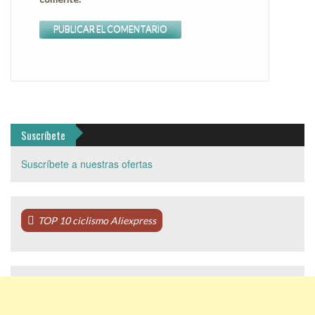
Suscríbete
Suscríbete a nuestras ofertas
TOP 10 ciclismo Aliexpress