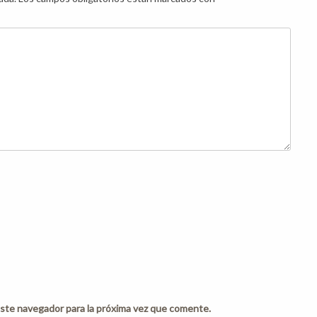
ste navegador para la próxima vez que comente.