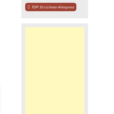
TOP 10 ciclismo Aliexpress