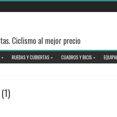
stas. Ciclismo al mejor precio
RUEDAS Y CUBIERTAS
CUADROS Y BICIS
EQUIPA
(1)