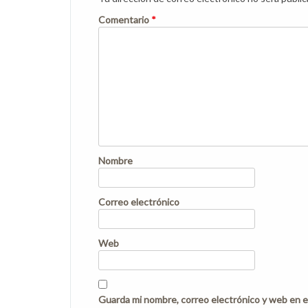
Comentario
*
Nombre
Correo electrónico
Web
Guarda mi nombre, correo electrónico y web en e