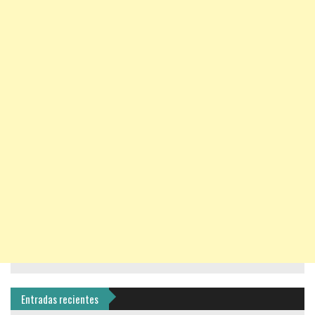
Entradas recientes