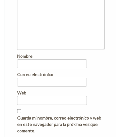
Nombre
Correo electrónico
Web
Guarda mi nombre, correo electrónico y web
en este navegador para la próxima vez que
comente.