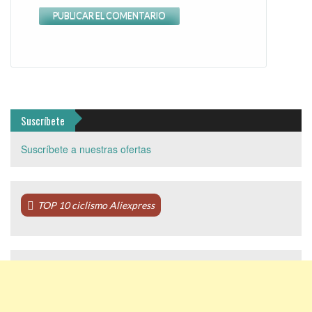
Suscríbete
Suscríbete a nuestras ofertas
TOP 10 ciclismo Aliexpress