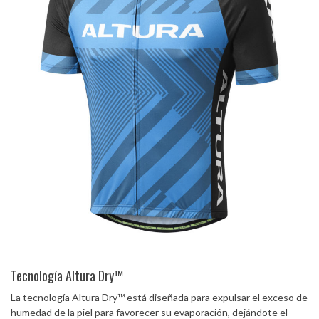
Tecnología Altura Dry™
La tecnología Altura Dry™ está diseñada para expulsar el exceso de
humedad de la piel para favorecer su evaporación, dejándote el