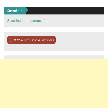
Suscríbete
Suscríbete a nuestras ofertas
TOP 10 ciclismo Aliexpress