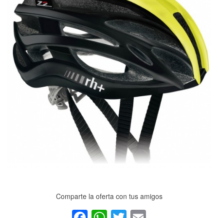
Comparte la oferta con tus amigos
Facebook
WhatsApp
Twitter
Email