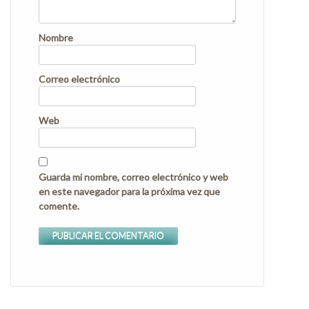
Nombre
Correo electrónico
Web
Guarda mi nombre, correo electrónico y web
en este navegador para la próxima vez que
comente.