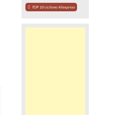
TOP 10 ciclismo Aliexpress