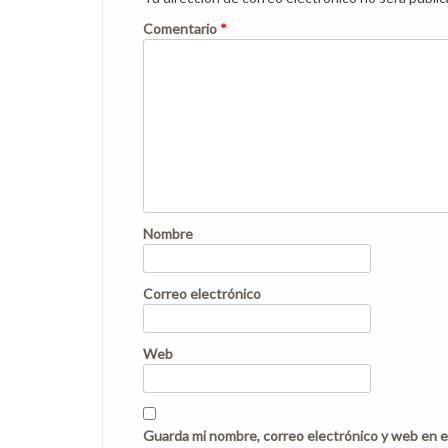
Comentario
*
Nombre
Correo electrónico
Web
Guarda mi nombre, correo electrónico y web en e