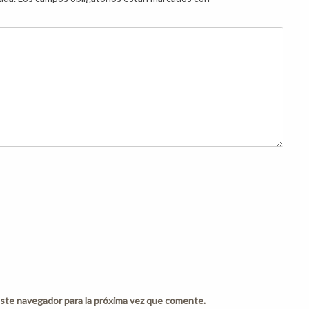
ste navegador para la próxima vez que comente.