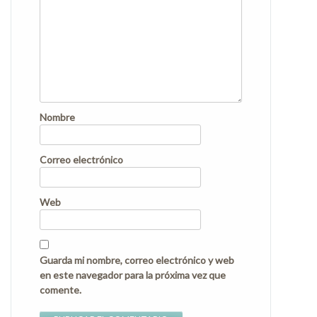
Nombre
Correo electrónico
Web
Guarda mi nombre, correo electrónico y web
en este navegador para la próxima vez que
comente.