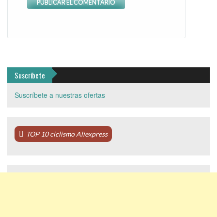
Suscríbete
Suscríbete a nuestras ofertas
TOP 10 ciclismo Aliexpress