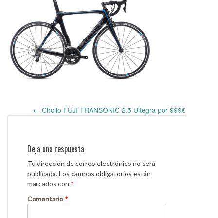
←
Chollo FUJI TRANSONIC 2.5 Ultegra por 999€
Post
navigation
Deja una respuesta
Tu dirección de correo electrónico no será
publicada.
Los campos obligatorios están
marcados con
*
Comentario
*