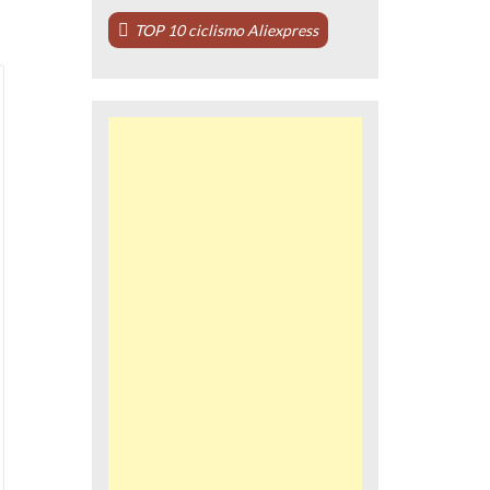
TOP 10 ciclismo Aliexpress