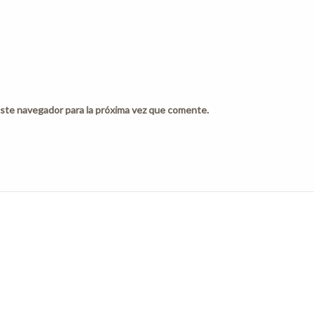
ste navegador para la próxima vez que comente.