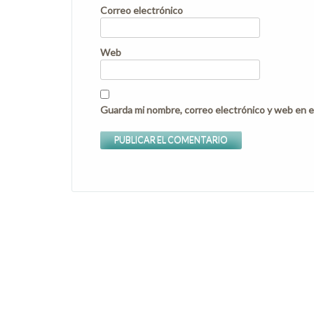
Correo electrónico
Web
Guarda mi nombre, correo electrónico y web en e