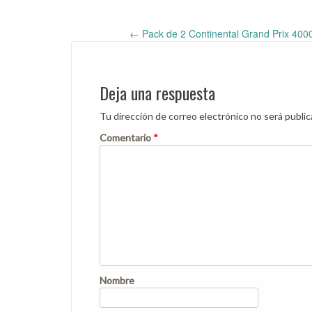
←
Pack de 2 Continental Grand Prix 400
Post
navigation
Deja una respuesta
Tu dirección de correo electrónico no será public
Comentario
*
Nombre