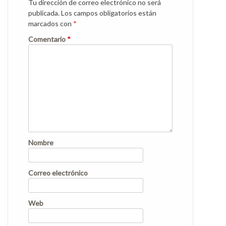
Tu dirección de correo electrónico no será
publicada.
Los campos obligatorios están
marcados con
*
Comentario
*
Nombre
Correo electrónico
Web