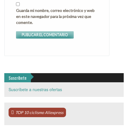
Guarda mi nombre, correo electrónico y web
en este navegador para la próxima vez que
comente.
Suscríbete
Suscríbete a nuestras ofertas
TOP 10 ciclismo Aliexpress