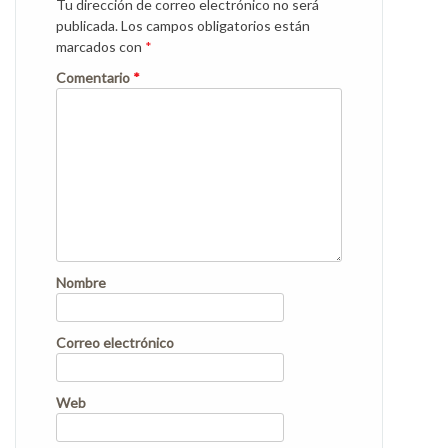
Tu dirección de correo electrónico no será
publicada.
Los campos obligatorios están
marcados con
*
Comentario
*
Nombre
Correo electrónico
Web