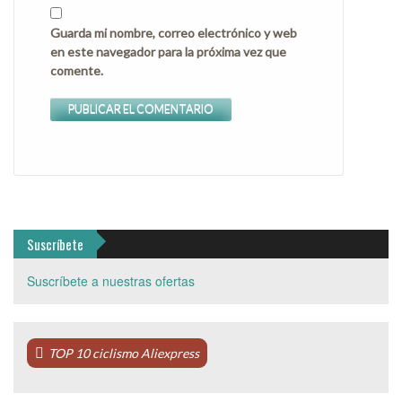
Guarda mi nombre, correo electrónico y web
en este navegador para la próxima vez que
comente.
Suscríbete
Suscríbete a nuestras ofertas
TOP 10 ciclismo Aliexpress