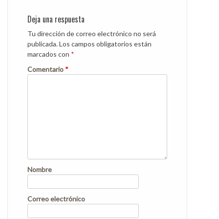
Deja una respuesta
Tu dirección de correo electrónico no será
publicada.
Los campos obligatorios están
marcados con
*
Comentario
*
Nombre
Correo electrónico