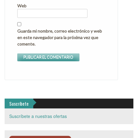
Web
Guarda mi nombre, correo electrónico y web
en este navegador para la próxima vez que
comente.
Suscríbete
Suscríbete a nuestras ofertas